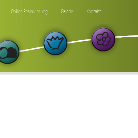
Online Reservierung
Galerie
Kontakt