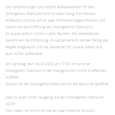
Die Vorbereitungen und letzten Aufbauarbeiten für den
Ostergarten Obersulm sind im vollen Gang. Die meisten
Aufbauten sind bis auf ein paar Feinheiten abgeschlossen und
warten auf die Eröffnung des Ostergartens Obersulms.
Es wuselt jedoch schon in allen Räumen. Die Moderatoren
bekommen die Einführung, im Kassenbereich werden fleißig alle
Regale eingeräumt und die Gewänder für unsere Gäste sind
auch schon aufbereitet.
Am Samstag, dem 04.03.2023 um 17:00 Uhr wird der
Ostergarten Obersulm in der Evangelischen Kirche in Affaltrach
eröffnet.
Danach ist der Ostergarten Obersulm für die Besucher geöffnet.
Seid ihr auch schon neugierig auf den Ostergarten Obersulm
2023?
Hier haben wir schon einmal ein paar Einblicke für euch: