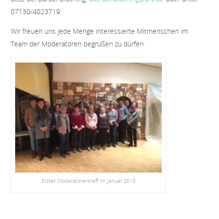
07130/4023719.
Wir freuen uns jede Menge interessierte Mitmenschen im
Team der Moderatoren begrüßen zu dürfen.
Erster Moderatorentreff im Januar 2018