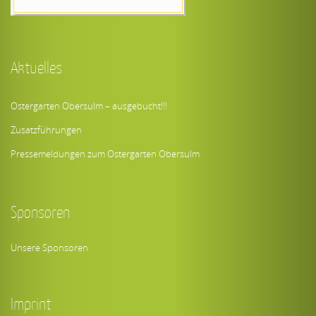
Aktuelles
Ostergarten Obersulm – ausgebucht!!!
Zusatzführungen
Pressemeldungen zum Ostergarten Obersulm
Sponsoren
Unsere Sponsoren
Imprint