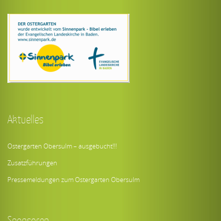
Aktuelles
Ostergarten Obersulm – ausgebucht!!!
Zusatzführungen
Pressemeldungen zum Ostergarten Obersulm
Sponsoren