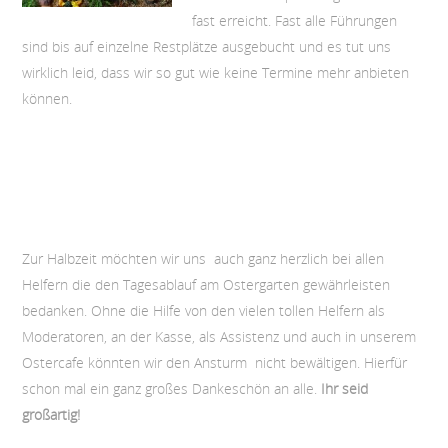
fast erreicht. Fast alle Führungen
sind bis auf einzelne Restplätze ausgebucht und es tut uns
wirklich leid, dass wir so gut wie keine Termine mehr anbieten
können.
Zur Halbzeit möchten wir uns auch ganz herzlich bei allen
Helfern die den Tagesablauf am Ostergarten gewährleisten
bedanken. Ohne die Hilfe von den vielen tollen Helfern als
Moderatoren, an der Kasse, als Assistenz und auch in unserem
Ostercafe könnten wir den Ansturm nicht bewältigen. Hierfür
schon mal ein ganz großes Dankeschön an alle.
Ihr seid
großartig!