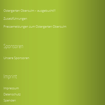
Ostergarten Obersulm – ausgebucht!!!
Zusatzführungen
Pressemeldungen zum Ostergarten Obersulm
Sponsoren
Unsere Sponsoren
Imprint
Impressum
Datenschutz
Spenden